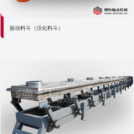
振动料斗（活化料斗）