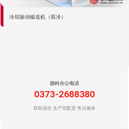
冷却振动输送机（双冷）
德科办公电话
0373-2688380
获取报价 生产线配置 售后服务