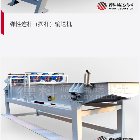
弹性连杆（摆杆）输送机