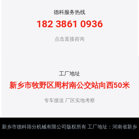
德科服务热线
182 3861 0936
点击直接咨询
工厂地址
新乡市牧野区周村南公交站向西50米
专车接送 厂区实地考察
新乡市德科筛分机械有限公司版权所有 工厂地址：河南省新乡