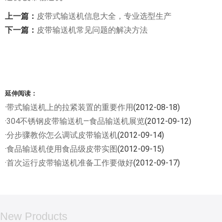
上一篇：
皮带式输送机信息大全，专业选型生产
下一篇：
皮带输送机常见问题的解决方法
延伸阅读：
·
带式输送机上的拉紧装置的重要作用
(2012-08-18)
·
304不锈钢皮带输送机—食品输送机展览
(2012-09-12)
·
分步骤教你怎么调试皮带输送机
(2012-09-14)
·
食品输送机使用食品级皮带实图
(2012-09-15)
·
首次运行皮带输送机准备工作要做好
(2012-09-17)
New Products