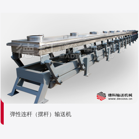
弹性连杆（摆杆）输送机