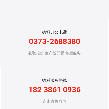
德科办公电话
0373-2688380
获取报价 生产线配置 售后服务
德科服务热线
182 3861 0936
点击直接咨询