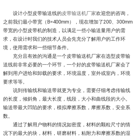
设计小型皮带输送线的
皮带输送机厂家
欢迎您的咨询，
之前我们最小带宽（B=400mm），现在增加了200、300mm
带宽的小型皮带机的制造，以满足一些小输送量用户的需
求，在设计时我们的技术人员会先充分了解用户的工作环
境，使用需求和一些细节条件。
充分且有效的沟通是一个皮带输送机厂家在选型皮带输
送线前非常必要的一个环节，一个好的皮带输送机厂家会了
解到用户进给和卸载的要求，环境温度，室外或室内，环境
要求等等。
说到传输线和输送带就更为专业，需要仔细考虑传输线
的长度，倾斜角，最大长度，线段，大小和曲线段的大小。
输送带最大凹陷的要求，模拟摩擦系数，摩擦系数，安全系
数。
通过了解用户物料的情况如密度，材料的颗粒尺寸的情
况下的最大的块，材料，研磨材料，粘附力和摩擦系数的湿