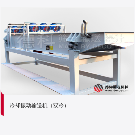
冷却振动输送机（双冷）