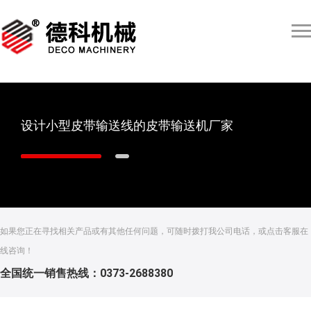
设计小型皮带输送线的皮带输送机厂家
如果您正在寻找相关产品或有其他任何问题，可随时拨打我公司电话，或点击客服在
线咨询！
全国统一销售热线：0373-2688380