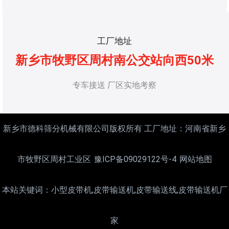
工厂地址
新乡市牧野区周村南公交站向西50米
专车接送 厂区实地考察
新乡市德科筛分机械有限公司版权所有 工厂地址：河南省新乡
市牧野区周村工业区
豫ICP备09029122号-4
网站地图
本站关键词：小型皮带机,皮带输送机,皮带输送线,皮带输送机厂
家