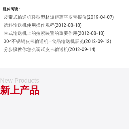
延伸阅读：
·
皮带式输送机轻型型材短距离平皮带报价
(2019-04-07)
·
德科输送机使用操作规程
(2012-08-18)
·
带式输送机上的拉紧装置的重要作用
(2012-08-18)
·
304不锈钢皮带输送机—食品输送机展览
(2012-09-12)
·
分步骤教你怎么调试皮带输送机
(2012-09-14)
New Products
新上产品