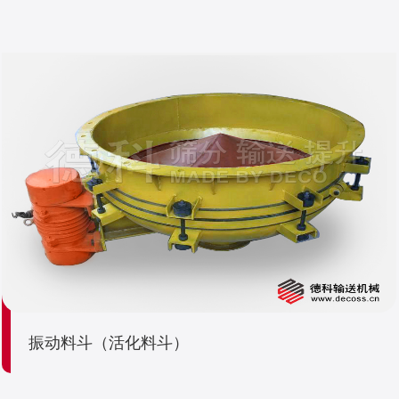
振动料斗（活化料斗）