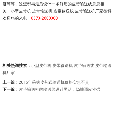
度等等，这些都与最后设计一条好用的皮带输送线息息相
关。小型皮带机 皮带输送机 皮带输送线 皮带输送机厂家德科
欢迎您的来电：
0373-2688380
相关热词搜索：
小型皮带机
皮带输送机
皮带输送线
皮带输送
机厂家
上一篇：
2015年采购皮带式输送机价格实惠不贵
下一篇：
皮带输送机的输送线设计灵活，场地适应性强