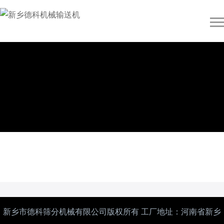
新乡市德科筛分机械有限公司版权所有 工厂地址：河南省新乡